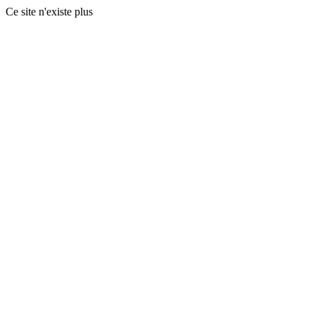
Ce site n'existe plus